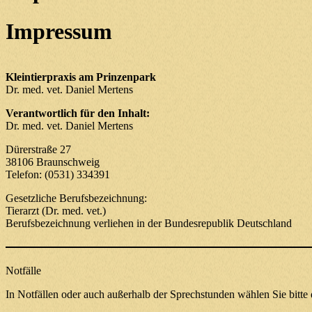
Impressum
Kleintierpraxis am Prinzenpark
Dr. med. vet. Daniel Mertens
Verantwortlich für den Inhalt:
Dr. med. vet. Daniel Mertens
Dürerstraße 27
38106 Braunschweig
Telefon: (0531) 334391
Gesetzliche Berufsbezeichnung:
Tierarzt (Dr. med. vet.)
Berufsbezeichnung verliehen in der Bundesrepublik Deutschland
Notfälle
In Notfällen oder auch außerhalb der Sprechstunden wählen Sie bitt