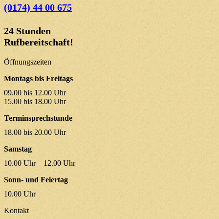
(0174) 44 00 675
24 Stunden
Rufbereitschaft!
Öffnungszeiten
Montags bis Freitags
09.00 bis 12.00 Uhr
15.00 bis 18.00 Uhr
Terminsprechstunde
18.00 bis 20.00 Uhr
Samstag
10.00 Uhr – 12.00 Uhr
Sonn- und Feiertag
10.00 Uhr
Kontakt