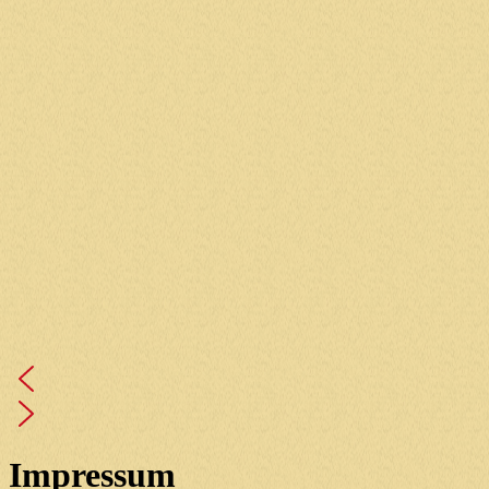
Impressum