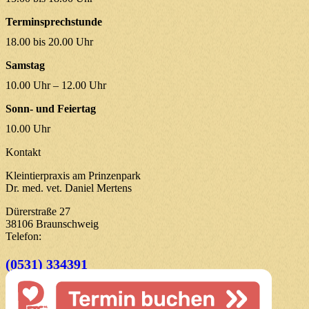
Terminsprechstunde
18.00 bis 20.00 Uhr
Samstag
10.00 Uhr – 12.00 Uhr
Sonn- und Feiertag
10.00 Uhr
Kontakt
Kleintierpraxis am Prinzenpark
Dr. med. vet. Daniel Mertens
Dürerstraße 27
38106 Braunschweig
Telefon:
(0531) 334391