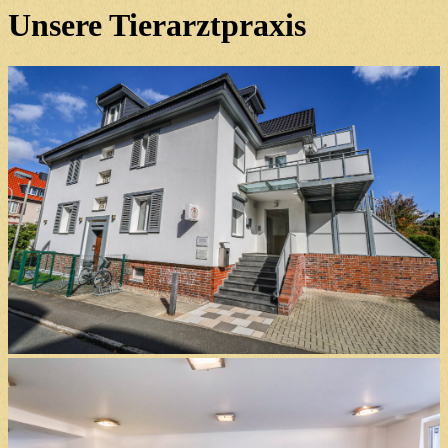
Unsere Tierarztpraxis