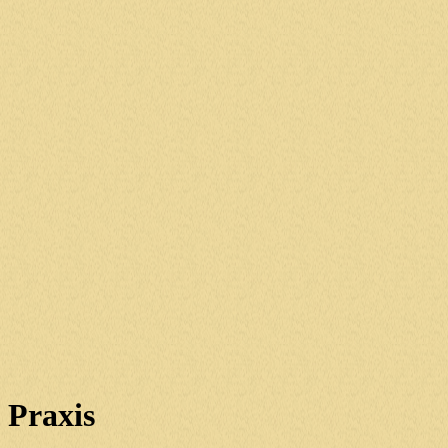
Praxis