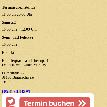
Terminsprechstunde
18.00 bis 20.00 Uhr
Samstag
10.00 Uhr – 12.00 Uhr
Sonn- und Feiertag
10.00 Uhr
Kontakt
Kleintierpraxis am Prinzenpark
Dr. med. vet. Daniel Mertens
Dürerstraße 27
38106 Braunschweig
Telefon:
(0531) 334391