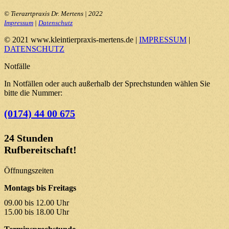
© Tierazrtpraxis Dr. Mertens | 2022
Impressum
|
Datenschutz
© 2021 www.kleintierpraxis-mertens.de |
IMPRESSUM
|
DATENSCHUTZ
Notfälle
In Notfällen oder auch außerhalb der Sprechstunden wählen Sie
bitte die Nummer:
(0174) 44 00 675
24 Stunden
Rufbereitschaft!
Öffnungszeiten
Montags bis Freitags
09.00 bis 12.00 Uhr
15.00 bis 18.00 Uhr