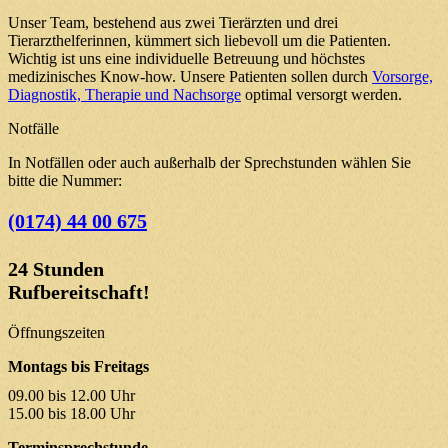
Unser Team, bestehend aus zwei Tierärzten und drei
Tierarzthelferinnen, kümmert sich liebevoll um die Patienten.
Wichtig ist uns eine individuelle Betreuung und höchstes
medizinisches Know-how. Unsere Patienten sollen durch
Vorsorge,
Diagnostik, Therapie und Nachsorge
optimal versorgt werden.
Notfälle
In Notfällen oder auch außerhalb der Sprechstunden wählen Sie
bitte die Nummer:
(0174) 44 00 675
24 Stunden
Rufbereitschaft!
Öffnungszeiten
Montags bis Freitags
09.00 bis 12.00 Uhr
15.00 bis 18.00 Uhr
Terminsprechstunde