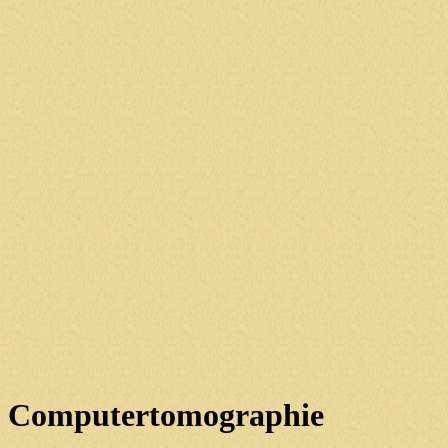
Computertomographie