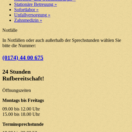
Stationäre Betreuung »
Sofortlabor »
Unfallversorgung »
Zahnmedizin »
Notfälle
In Notfällen oder auch außerhalb der Sprechstunden wählen Sie
bitte die Nummer:
(0174) 44 00 675
24 Stunden
Rufbereitschaft!
Öffnungszeiten
Montags bis Freitags
09.00 bis 12.00 Uhr
15.00 bis 18.00 Uhr
Terminsprechstunde